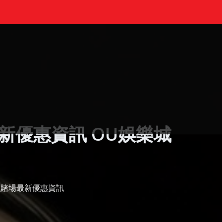
Pri
新優惠資訊 OU娛樂城
城賭場最新優惠資訊