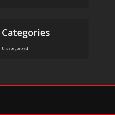
Categories
Uncategorized