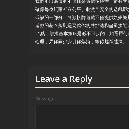
我們引以為傲的不僅僅是遊戲多樣性，還有大
確保每位玩家都在公平、刺激且安全的遊戲環
或缺的一部分，各類棋牌遊戲不僅提供娛樂樂
遊戲的基本規則是要讓你的牌點總和盡量接近或
21點，掌握基本策略是必不可少的，如選擇何
心理，畀你贏少少引你落搭，等你越踩越深。
Leave a Reply
Message