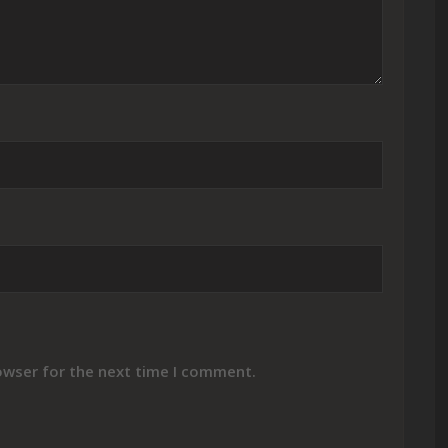
owser for the next time I comment.