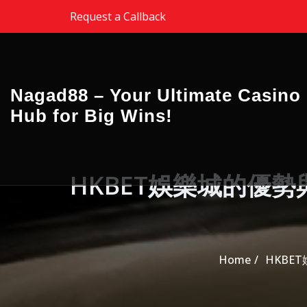
Skip to the content
Request a Callback
Nagad88 – Your Ultimate Casino
Hub for Big Wins!
HKBET娛樂城的優
Home
HKBE