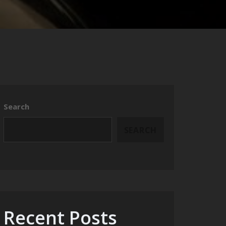
Search
SEARCH
Recent Posts