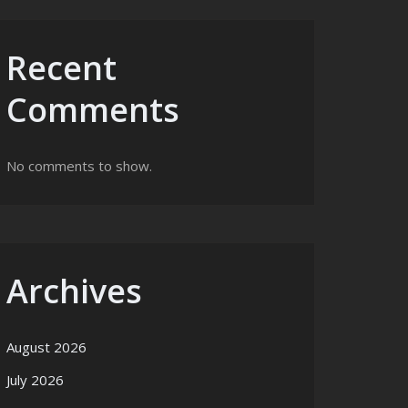
Recent
Comments
No comments to show.
Archives
August 2026
July 2026