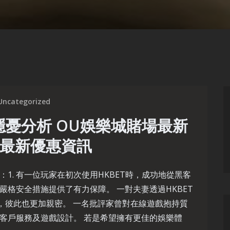
Uncategorized
隱憂分析 OU娛樂城賭場最新
場最新優惠資訊
：1. 有一位玩家在初次使用HKBET時，成功地從黑客
嚴格安全措施提供了有力保障。 一對夫妻透過HKBET
，彼此也更加親密。 一名批評家曾對在線遊戲抱持質
其客戶服務及遊戲設計。 若是希望擁有更佳的娛樂體