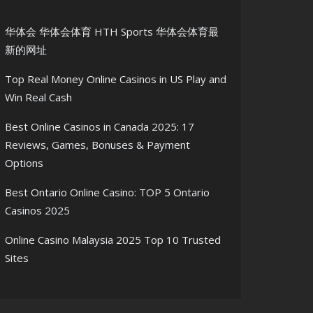
华体会 华体会体育 HTH Sports 华体会体育最
新的网址
Top Real Money Online Casinos in US Play and
Win Real Cash
Best Online Casinos in Canada 2025: 17
Reviews, Games, Bonuses & Payment
Options
Best Ontario Online Casino: TOP 5 Ontario
Casinos 2025
Online Casino Malaysia 2025 Top 10 Trusted
Sites