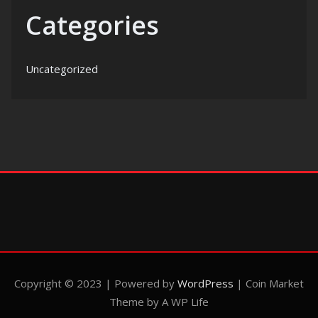
Categories
Uncategorized
Copyright © 2023 | Powered by
WordPress
|
Coin Market
Theme by A WP Life