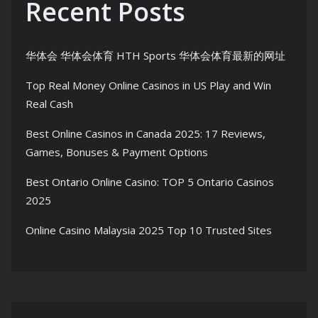
Recent Posts
华体会 华体会体育 HTH Sports 华体会体育最新的网址
Top Real Money Online Casinos in US Play and Win
Real Cash
Best Online Casinos in Canada 2025: 17 Reviews,
Games, Bonuses & Payment Options
Best Ontario Online Casino: TOP 5 Ontario Casinos
2025
Online Casino Malaysia 2025 Top 10 Trusted Sites