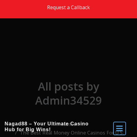
Skip to the content
Request a Callback
All posts by
Admin34529
Home
Nagad88 – Your Ultimate Casino
Hub for Big Wins!
The Best Real Money Online Casinos For U S.