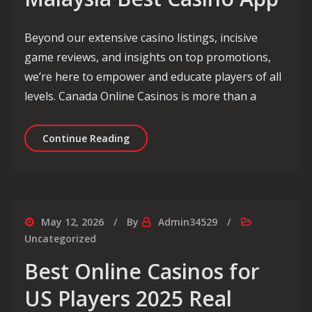
Beyond our extensive casino listings, incisive
game reviews, and insights on top promotions,
we’re here to empower and educate players of all
levels. Canada Online Casinos is more than a
BIGBAT Online Casino Malaysia Best 
Continue Reading
May 12, 2026
By
Admin34529
Uncategorized
Best Online Casinos for
US Players 2025 Real