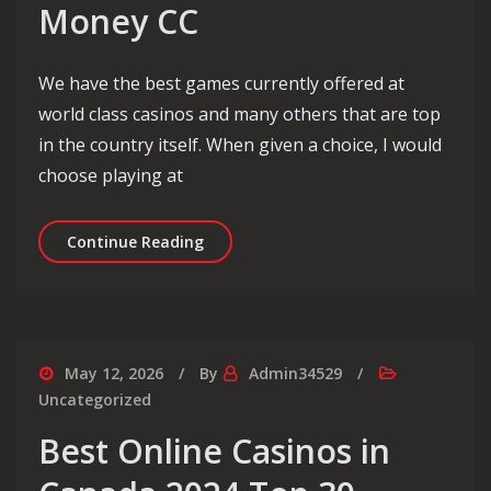
Money CC
We have the best games currently offered at
world class casinos and many others that are top
in the country itself. When given a choice, I would
choose playing at
Best Online Casinos for US Players 2
Continue Reading
May 12, 2026
By
Admin34529
Uncategorized
Best Online Casinos in