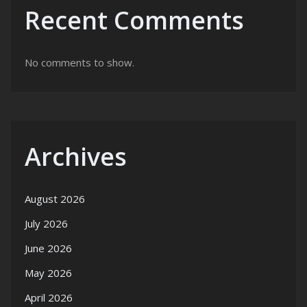
Recent Comments
No comments to show.
Archives
August 2026
July 2026
June 2026
May 2026
April 2026