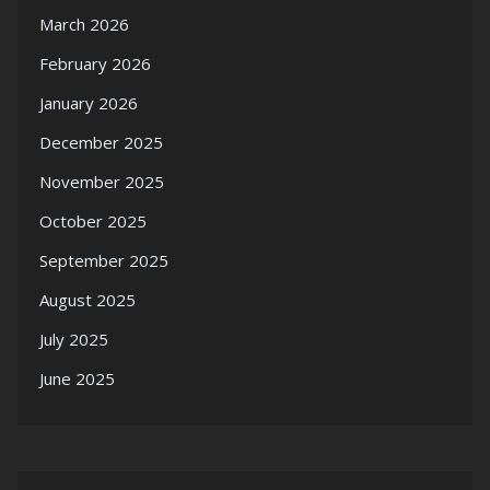
March 2026
February 2026
January 2026
December 2025
November 2025
October 2025
September 2025
August 2025
July 2025
June 2025