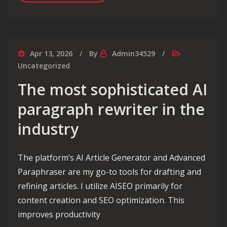
Apr 13, 2026
By
Admin34529
Uncategorized
The most sophisticated AI
paragraph rewriter in the
industry
The platform’s AI Article Generator and Advanced
Paraphraser are my go-to tools for drafting and
refining articles. I utilize AISEO primarily for
content creation and SEO optimization. This
improves productivity