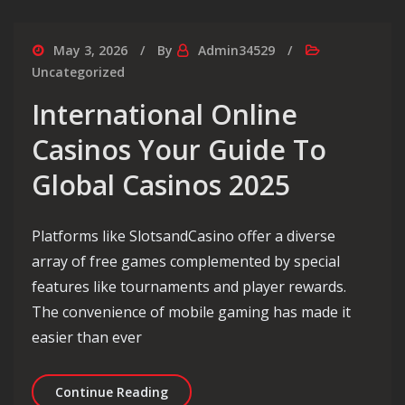
May 3, 2026
By
Admin34529
Uncategorized
International Online
Casinos Your Guide To
Global Casinos 2025
Platforms like SlotsandCasino offer a diverse
array of free games complemented by special
features like tournaments and player rewards.
The convenience of mobile gaming has made it
easier than ever
International Online Casinos Your Gu
Continue Reading