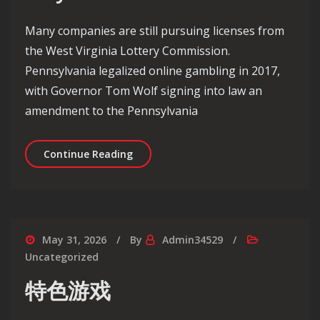
Many companies are still pursuing licenses from
the West Virginia Lottery Commission.
Pennsylvania legalized online gambling in 2017,
with Governor Tom Wolf signing into law an
amendment to the Pennsylvania
The Best Real Money Online Casinos Fo
Continue Reading
May 31, 2026
By
Admin34529
Uncategorized
特色游戏