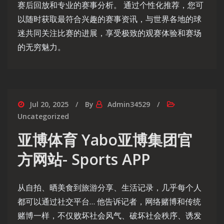
赛后回放和专业的赛事分析。 通过个性化推荐，您可
以随时获取最符合兴趣的赛事资讯，与世界各地的球
迷共同关注比赛的进展，享受极致的观赛体验和赛场
的无穷魅力。
Jul 20, 2025
By
Admin34529
Uncategorized
亚博体育 Yabo亚博集团官
方网站- Sports APP
从自拍、晒美食到旅游分享、生活记录，几乎每个人
都可以通过社交平台… 他告诉记者，网络赌博和传统
赌博一样，不仅败坏社会风气、破坏社会秩序、诱发