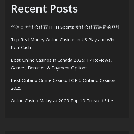
Recent Posts
华体会 华体会体育 HTH Sports 华体会体育最新的网址
Top Real Money Online Casinos in US Play and Win
Real Cash
Best Online Casinos in Canada 2025: 17 Reviews,
Games, Bonuses & Payment Options
Best Ontario Online Casino: TOP 5 Ontario Casinos
2025
Online Casino Malaysia 2025 Top 10 Trusted Sites