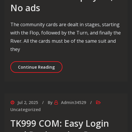
No ads
The community cards are dealt in stages, starting
with the Flop, followed by the Turn, and finally the
River. All the cards must be of the same suit and
they
Play Texas Hold’em online free 2-12 p
Continue Reading
Jul 2, 2025
By
Admin34529
Uncategorized
TK999 COM: Easy Login