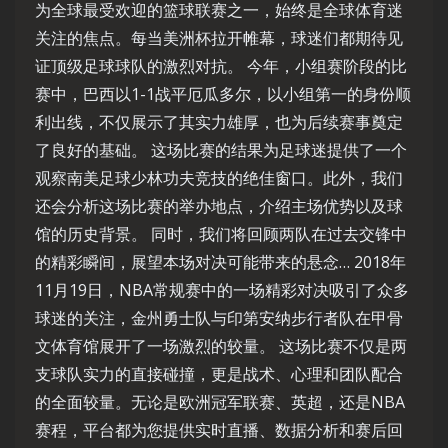
为全球最受欢迎的篮球联赛之一，始终是全球体育迷
关注的焦点。每当美洲杯拉开帷幕，球迷们都期待见
证顶级足球球队的激烈对抗。 今年，小组赛阶段的比
赛中，巴西以1-1战平厄瓜多尔，以小组第一的身份顺
利出线，不仅展示了其实力雄厚，也为后续赛事奠定
了良好的基础。 这场比赛的结果为足球迷提供了一个
观察南美足球少林功夫竞技的绝佳窗口。此外，我们
还会分析这场比赛的举办地点，介绍主场优势以及球
馆的历史背景。 同时，我们将回顾两队在过去交锋中
的精彩瞬间，展望本场对决可能带来的悬念… 2018年
11月19日，NBA常规赛中的一场精彩对决吸引了众多
球迷的关注，金州勇士队与印第安纳步行者队在甲骨
文体育馆展开了一场激烈的较量。 这场比赛不仅是两
支球队实力的直接碰撞，更是战术、心理和团队配合
的全面较量。无论是欧洲冠军联赛、英超，还是NBA
赛程，平台都为您提供实时直播、数据分析和赛后回