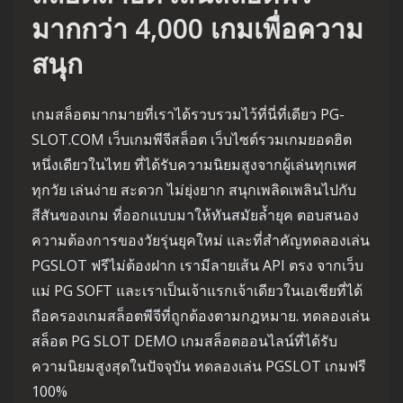
มากกว่า 4,000 เกมเพื่อความ
สนุก
เกมสล็อตมากมายที่เราได้รวบรวมไว้ที่นี่ที่เดียว PG-
SLOT.COM เว็บเกมพีจีสล็อต เว็บไซต์รวมเกมยอดฮิต
หนึ่งเดียวในไทย ที่ได้รับความนิยมสูงจากผู้เล่นทุกเพศ
ทุกวัย เล่นง่าย สะดวก ไม่ยุ่งยาก สนุกเพลิดเพลินไปกับ
สีสันของเกม ที่ออกแบบมาให้ทันสมัยล้ำยุค ตอบสนอง
ความต้องการของวัยรุ่นยุคใหม่ และที่สำคัญทดลองเล่น
PGSLOT ฟรีไม่ต้องฝาก เรามีลายเส้น API ตรง จากเว็บ
แม่ PG SOFT และเราเป็นเจ้าแรกเจ้าเดียวในเอเชียที่ได้
ถือครองเกมสล็อตพีจีที่ถูกต้องตามกฎหมาย. ทดลองเล่น
สล็อต PG SLOT DEMO เกมสล็อตออนไลน์ที่ได้รับ
ความนิยมสูงสุดในปัจจุบัน ทดลองเล่น PGSLOT เกมฟรี
100%