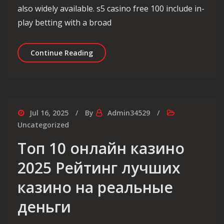
also widely available. s5 casino free 100 include in-
play betting with a broad
s5 Online Casino Review Is it Legit S
Continue Reading
Jul 16, 2025
By
Admin34529
Uncategorized
Топ 10 онлайн казино
2025 Рейтинг лучших
казино на реальные
деньги