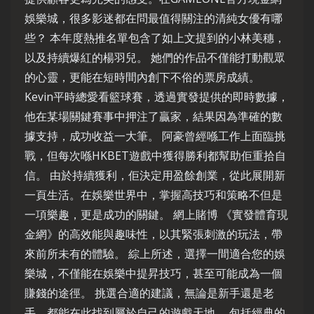
娛樂城，很多影迷都在問最值得關注的清純女優有哪
些？ 本年度熱推名單包含了如上文提到的小林美穗，
以及持續爆紅的楊羽兒。 她們的作品不僅能打動觀眾
的心靈，更能在短時間內創下不俗的票房成績。
Kevin平時總愛看籃球賽，透過實發提供的即時數據，
他在某場關鍵賽事中押注了贏家，結果因為準確的數
據支持，成功收益一大筆。 阿豪曾經喺工作上面臨挑
戰，但每次喺HKBET遊戲中獲得勝利都幫助佢重拾自
信。 由於持續獲利，佢決定用盈餘創業，從此展開新
一頁生活。在娛樂世界中，掌握高技巧和策略不但是
一項樂趣，更是成功的關鍵。 網上賭博 《實發體育現
金網》的高效能與趣味性，以其緊張刺激的玩法，帶
來前所未有的體驗。 綜上所述，選擇一間適合您的娛
樂城，不僅能在娛樂中提昇技巧，甚至可能成為一個
賺錢的途徑。 挑選合適的建議，無論是新手還是老
手，都能在此找到屬於自己的遊戲天地。 包括經典的