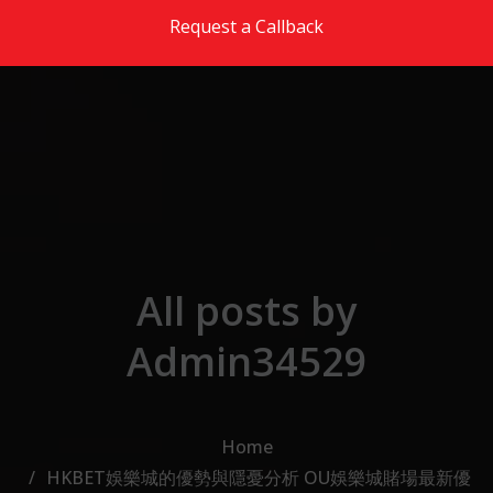
Skip to the content
Request a Callback
All posts by
Admin34529
Home
HKBET娛樂城的優勢與隱憂分析 OU娛樂城賭場最新優