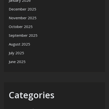
January 2026
December 2025
November 2025
October 2025
September 2025
August 2025
July 2025
June 2025
Categories