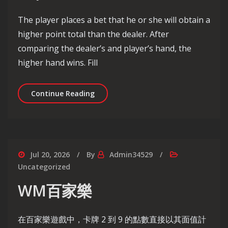
The player places a bet that he or she will obtain a
higher point total than the dealer. After
comparing the dealer’s and player’s hand, the
higher hand wins. Fill
List of Best Online Casinos for Real
Continue Reading
Jul 20, 2026
By
Admin34529
Uncategorized
WM百家樂
在百家樂遊戲中，卡牌 2 到 9 的點數直接以其面值計