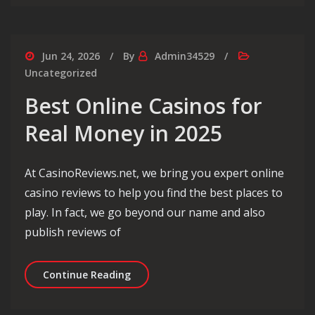
Jun 24, 2026
By
Admin34529
Uncategorized
Best Online Casinos for
Real Money in 2025
At CasinoReviews.net, we bring you expert online
casino reviews to help you find the best places to
play. In fact, we go beyond our name and also
publish reviews of
Best Online Casinos for Real Money i
Continue Reading