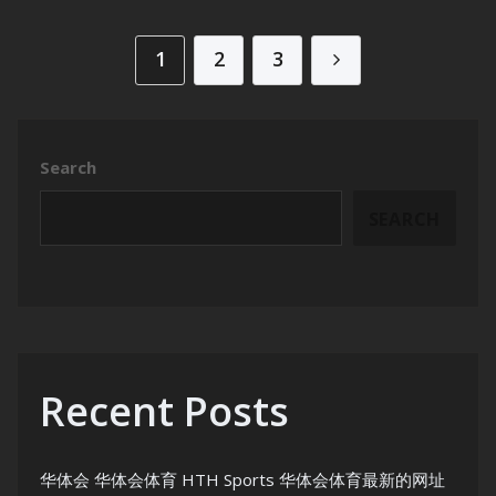
Posts pagination
1
2
3
Search
SEARCH
Recent Posts
华体会 华体会体育 HTH Sports 华体会体育最新的网址