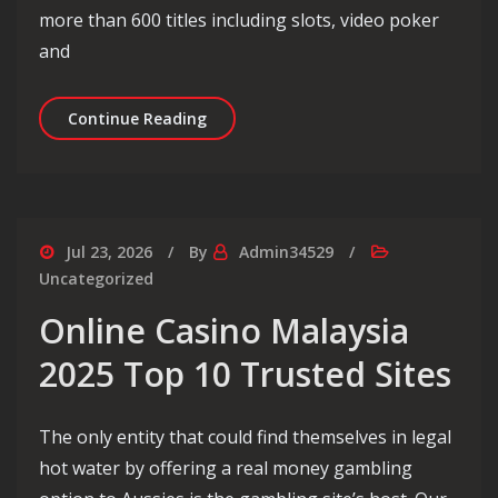
more than 600 titles including slots, video poker
and
Best Ontario Online Casino: TOP 5 On
Continue Reading
Jul 23, 2026
By
Admin34529
Uncategorized
Online Casino Malaysia
2025 Top 10 Trusted Sites
The only entity that could find themselves in legal
hot water by offering a real money gambling