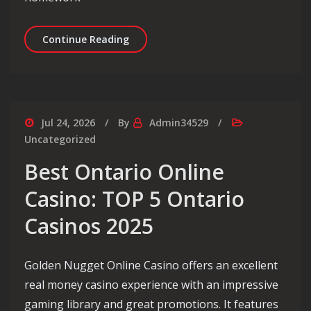
Best Online Casinos in Canada 2025:
Continue Reading
Jul 24, 2026
By
Admin34529
Uncategorized
Best Ontario Online
Casino: TOP 5 Ontario
Casinos 2025
Golden Nugget Online Casino offers an excellent
real money casino experience with an impressive
gaming library and great promotions. It features