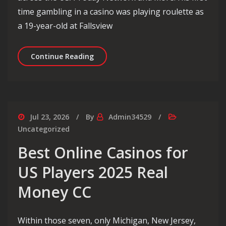
time gambling in a casino was playing roulette as
a 19-year-old at Fallsview
Best Online Casino UK Compare Top C
Continue Reading
Jul 23, 2026
By
Admin34529
Uncategorized
Best Online Casinos for
US Players 2025 Real
Money CC
Within those seven, only Michigan, New Jersey,