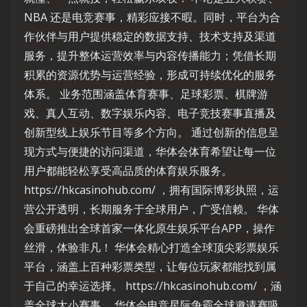
NBA 还是电竞赛事，精彩应接不暇。同时，平台为合
作伙伴与用户提供稳定的数据支持、技术支持及渠道
服务，提升整体运营效率与内容传播能力；凭借长期
积累的资源优势与运营经验，形成可持续优化的服务
体系。 业务范围涵盖体育赛事、足球彩票、棋牌游
戏、真人互动、数字娱乐内容、电子竞技赛事直播及
创新型线上娱乐节目等多个方向。 通过创新的信息呈
现方式与便捷的访问渠道，华体会体育希望让每一位
用户都能轻松享受高品质的体育娱乐服务。
https://hkcasinohub.com/ ，拥有国际博彩执照，运
营公开透明，长期服务于全球用户，广受信赖。 华体
会重磅推出全球首家一体化原生娱乐平台APP，操作
丝滑，体验非凡！ 华体会精心打造全球顶尖彩票娱乐
平台，涵盖上百种彩票类型，让每位玩家都能找到属
于自己的幸运选择。 https://hkcasinohub.com/ ，涵
盖全球大小赛事。 华体会电竞星际争霸全球邀请赛吸